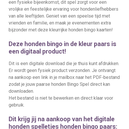
een fysieke bijeenkomst, dit spel zorgt voor een
vrolijke en feestelijke ervaring voor hondenliefhebbers
van alle leeftijden. Geniet van een speelse tijd met
vrienden en familie, en maak je evenementen extra
bijzonder met deze kleurrijke honden bingo kaarten!
Deze honden bingo in de kleur paars is
een digitaal product!
Dit is een digitale download die je thuis kunt afdrukken.
Er wordt geen fysiek product verzonden. Je ontvangt
na aankoop een link in je mailbox naar het PDF-bestand
zodat je jouw paarse honden Bingo Spel direct kan
downloaden.
Het bestand is niet te bewerken en direct klaar voor
gebruik.
Dit krijg jij na aankoop van het digitale
honden spelletjes honden bingo paars: