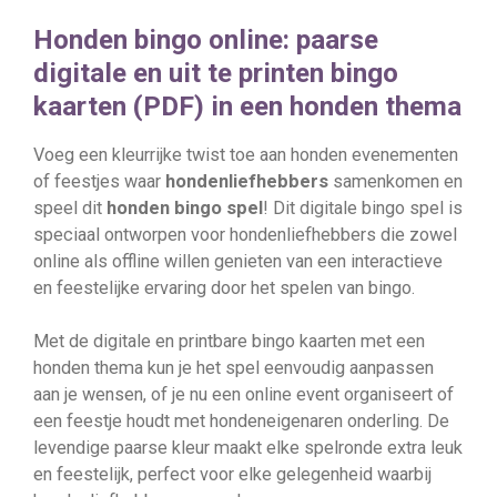
Honden bingo online: paarse
digitale en uit te printen bingo
kaarten (PDF) in een honden thema
Voeg een kleurrijke twist toe aan honden evenementen
of feestjes waar
hondenliefhebbers
samenkomen en
speel dit
honden bingo spel
! Dit digitale bingo spel is
speciaal ontworpen voor hondenliefhebbers die zowel
online als offline willen genieten van een interactieve
en feestelijke ervaring door het spelen van bingo.
Met de digitale en printbare bingo kaarten met een
honden thema kun je het spel eenvoudig aanpassen
aan je wensen, of je nu een online event organiseert of
een feestje houdt met hondeneigenaren onderling. De
levendige paarse kleur maakt elke spelronde extra leuk
en feestelijk, perfect voor elke gelegenheid waarbij