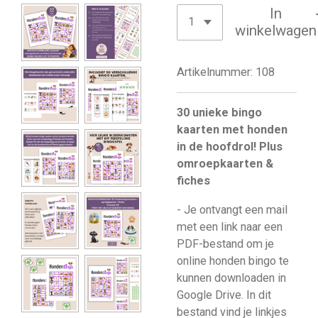
In
winkelwagen
Artikelnummer:
108
30 unieke bingo
kaarten met honden
in de hoofdrol! Plus
omroepkaarten &
fiches
- Je ontvangt een mail
met een link naar een
PDF-bestand om je
online honden bingo te
kunnen downloaden in
Google Drive. In dit
bestand vind je linkjes