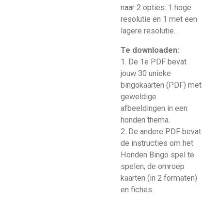
naar 2 opties: 1 hoge
resolutie en 1 met een
lagere resolutie.
Te downloaden:
1. De 1e PDF bevat
jouw 30 unieke
bingokaarten (PDF) met
geweldige
afbeeldingen in een
honden thema.
2. De andere PDF bevat
de instructies om het
Honden Bingo spel te
spelen, de omroep
kaarten (in 2 formaten)
en fiches.