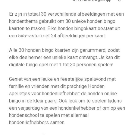
Er zijn in totaal 30 verschillende afbeeldingen met een
hondenthema gebruikt om 30 unieke honden bingo
kaarten te maken. Elke honden bingokaart bestaat uit
een 5x5-raster met 24 afbeeldingen per kaart.
Alle 30 honden bingo kaarten zijn genummerd, zodat
elke deelnemer een unieke kaart ontvangt. Je kan dit
digitale bingo spel met 1 tot 30 personen spelen!
Geniet van een leuke en feestelijke spelavond met
familie en vrienden met dit prachtige Honden
spelletjes voor hondenliefhebber: de honden online
bingo in de kleur paars. Ook leuk om te spelen tijdens
een verjaardag van een hondenliefhebber of om op een
hondenschool te spelen met allemaal
hondenliefhebbers samen.