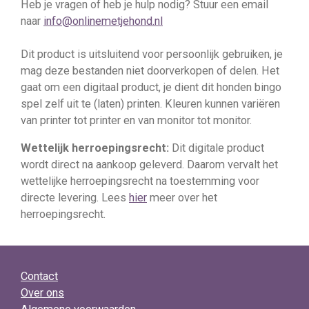
Heb je vragen of heb je hulp nodig? Stuur een email
naar
info@onlinemetjehond.nl
Dit product is uitsluitend voor persoonlijk gebruiken, je
mag deze bestanden niet doorverkopen of delen. Het
gaat om een digitaal product, je dient dit honden bingo
spel zelf uit te (laten) printen. Kleuren kunnen variëren
van printer tot printer en van monitor tot monitor.
Wettelijk herroepingsrecht:
Dit digitale product
wordt direct na aankoop geleverd. Daarom vervalt het
wettelijke herroepingsrecht na toestemming voor
directe levering. Lees
hier
meer over het
herroepingsrecht.
Contact
Over ons