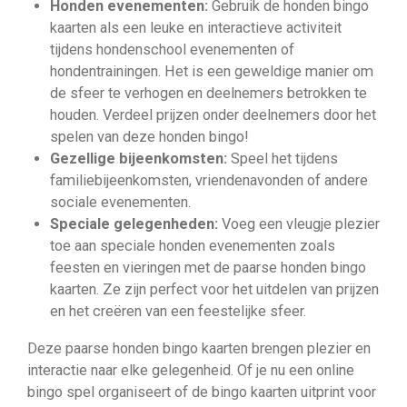
Honden evenementen:
Gebruik de honden bingo
kaarten als een leuke en interactieve activiteit
tijdens hondenschool evenementen of
hondentrainingen. Het is een geweldige manier om
de sfeer te verhogen en deelnemers betrokken te
houden. Verdeel prijzen onder deelnemers door het
spelen van deze honden bingo!
Gezellige bijeenkomsten:
Speel het tijdens
familiebijeenkomsten, vriendenavonden of andere
sociale evenementen.
Speciale gelegenheden:
Voeg een vleugje plezier
toe aan speciale honden evenementen zoals
feesten en vieringen met de paarse honden bingo
kaarten. Ze zijn perfect voor het uitdelen van prijzen
en het creëren van een feestelijke sfeer.
Deze paarse honden bingo kaarten brengen plezier en
interactie naar elke gelegenheid. Of je nu een online
bingo spel organiseert of de bingo kaarten uitprint voor