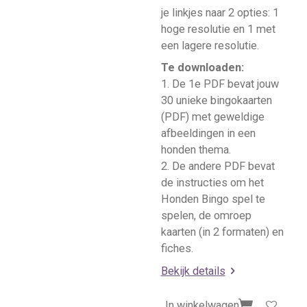
je linkjes naar 2 opties: 1
hoge resolutie en 1 met
een lagere resolutie.
Te downloaden:
1. De 1e PDF bevat jouw
30 unieke bingokaarten
(PDF) met geweldige
afbeeldingen in een
honden thema.
2. De andere PDF bevat
de instructies om het
Honden Bingo spel te
spelen, de omroep
kaarten (in 2 formaten) en
fiches.
Bekijk details
In winkelwagen