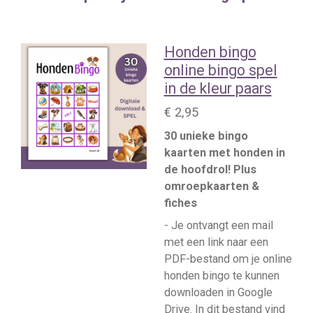
Honden bingo
online bingo spel
in de kleur paars
€ 2,95
30 unieke bingo
kaarten met honden in
de hoofdrol! Plus
omroepkaarten &
fiches
- Je ontvangt een mail
met een link naar een
PDF-bestand om je online
honden bingo te kunnen
downloaden in Google
Drive. In dit bestand vind