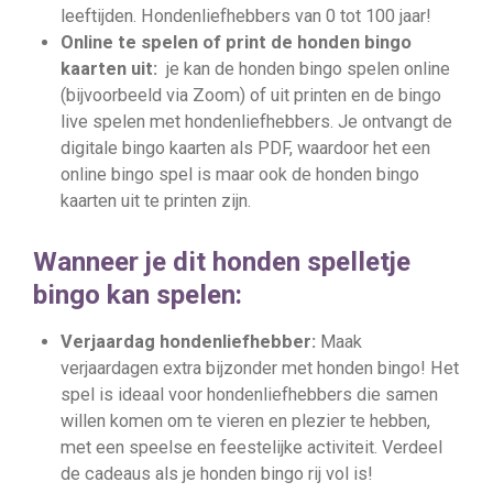
leeftijden. Hondenliefhebbers van 0 tot 100 jaar!
Online te spelen of print de honden bingo
kaarten uit:
je kan de honden bingo spelen online
(bijvoorbeeld via Zoom) of uit printen en de bingo
live spelen met hondenliefhebbers. Je ontvangt de
digitale bingo kaarten als PDF, waardoor het een
online bingo spel is maar ook de honden bingo
kaarten uit te printen zijn.
Wanneer je dit honden spelletje
bingo kan spelen:
Verjaardag hondenliefhebber:
Maak
verjaardagen extra bijzonder met honden bingo! Het
spel is ideaal voor hondenliefhebbers die samen
willen komen om te vieren en plezier te hebben,
met een speelse en feestelijke activiteit. Verdeel
de cadeaus als je honden bingo rij vol is!