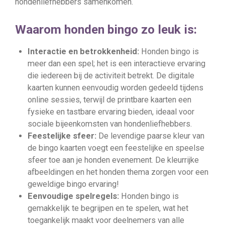
hondenliefhebbers samenkomen.
Waarom honden bingo zo leuk is:
Interactie en betrokkenheid:
Honden bingo is
meer dan een spel; het is een interactieve ervaring
die iedereen bij de activiteit betrekt. De digitale
kaarten kunnen eenvoudig worden gedeeld tijdens
online sessies, terwijl de printbare kaarten een
fysieke en tastbare ervaring bieden, ideaal voor
sociale bijeenkomsten van hondenliefhebbers.
Feestelijke sfeer:
De levendige paarse kleur van
de bingo kaarten voegt een feestelijke en speelse
sfeer toe aan je honden evenement. De kleurrijke
afbeeldingen en het honden thema zorgen voor een
geweldige bingo ervaring!
Eenvoudige spelregels:
Honden bingo is
gemakkelijk te begrijpen en te spelen, wat het
toegankelijk maakt voor deelnemers van alle