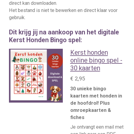
direct kan downloaden.
Het bestand is niet te bewerken en direct klaar voor
gebruik.
Dit krijg jij na aankoop van het digitale
Kerst Honden Bingo spel:
Kerst honden
online bingo spel -
30 kaarten
€ 2,95
30 unieke bingo
kaarten met honden in
de hoofdrol! Plus
omroepkaarten &
fiches
Je ontvangt een mail met