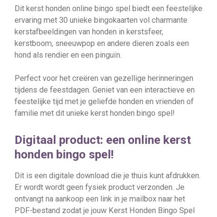
Dit kerst honden online bingo spel biedt een feestelijke
ervaring met 30 unieke bingokaarten vol charmante
kerstafbeeldingen van honden in kerstsfeer,
kerstboom, sneeuwpop en andere dieren zoals een
hond als rendier en een pinguïn.
Perfect voor het creëren van gezellige herinneringen
tijdens de feestdagen. Geniet van een interactieve en
feestelijke tijd met je geliefde honden en vrienden of
familie met dit unieke kerst honden bingo spel!
Digitaal product: een online kerst
honden bingo spel!
Dit is een digitale download die je thuis kunt afdrukken.
Er wordt wordt geen fysiek product verzonden. Je
ontvangt na aankoop een link in je mailbox naar het
PDF-bestand zodat je jouw Kerst Honden Bingo Spel