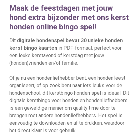
Maak de feestdagen met jouw
hond extra bijzonder met ons kerst
honden online bingo spel!
Dit
digitale hondenspel bevat 30 unieke honden
kerst bingo kaarten
in PDF-formaat, perfect voor
een leuke kerstavond of kerstdag met jouw
(honden)vrienden en/of familie.
Of je nu een hondenliefhebber bent, een hondenfeest
organiseert, of op zoek bent naar iets leuks voor de
hondenschool, dit kerstbingo honden spel is ideaal. Dit
digitale kerstbingo voor honden en hondenliefhebbers
is een geweldige manier om quality time door te
brengen met andere hondenliefhebbers. Het spel is
eenvoudig te downloaden en af te drukken, waardoor
het direct klaar is voor gebruik.