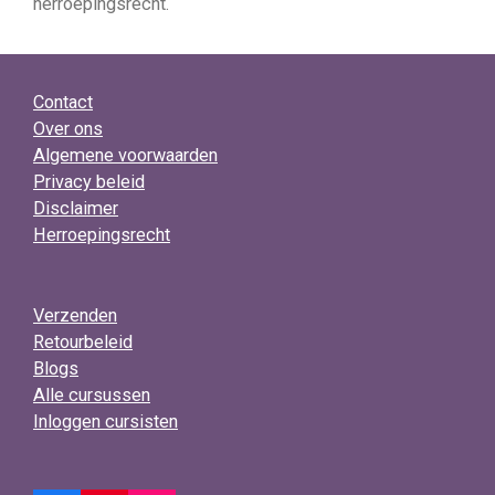
herroepingsrecht.
Contact
Over ons
Algemene voorwaarden
Privacy beleid
Disclaimer
Herroepingsrecht
Verzenden
Retourbeleid
Blogs
Alle cursussen
Inloggen cursisten