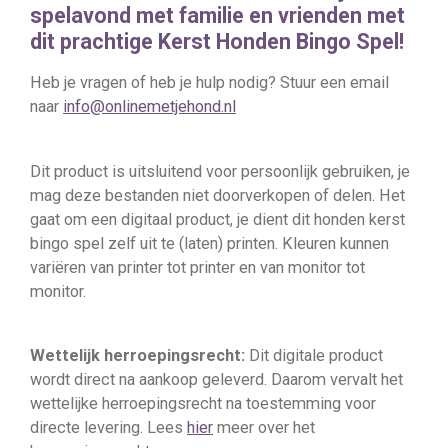
spelavond met familie en vrienden met
dit prachtige Kerst Honden Bingo Spel!
Heb je vragen of heb je hulp nodig? Stuur een email
naar
info@onlinemetjehond.nl
Dit product is uitsluitend voor persoonlijk gebruiken, je
mag deze bestanden niet doorverkopen of delen. Het
gaat om een digitaal product, je dient dit honden kerst
bingo spel zelf uit te (laten) printen. Kleuren kunnen
variëren van printer tot printer en van monitor tot
monitor.
Wettelijk herroepingsrecht:
Dit digitale product
wordt direct na aankoop geleverd. Daarom vervalt het
wettelijke herroepingsrecht na toestemming voor
directe levering. Lees
hier
meer over het