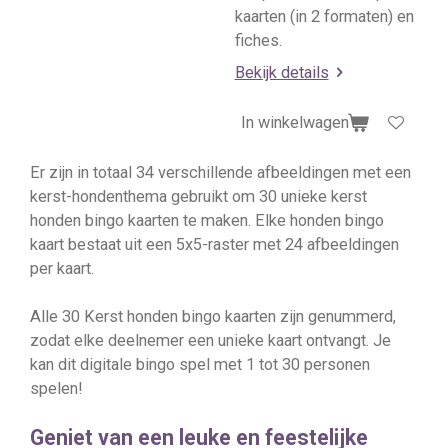
kaarten (in 2 formaten) en
fiches.
Bekijk details
In winkelwagen
Er zijn in totaal 34 verschillende afbeeldingen met een
kerst-hondenthema gebruikt om 30 unieke kerst
honden bingo kaarten te maken. Elke honden bingo
kaart bestaat uit een 5x5-raster met 24 afbeeldingen
per kaart.
Alle 30 Kerst honden bingo kaarten zijn genummerd,
zodat elke deelnemer een unieke kaart ontvangt. Je
kan dit digitale bingo spel met 1 tot 30 personen
spelen!
Geniet van een leuke en feestelijke