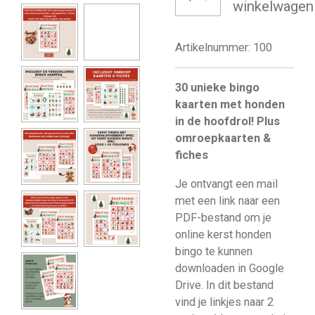
winkelwagen
Artikelnummer:
100
30 unieke bingo
kaarten met honden
in de hoofdrol! Plus
omroepkaarten &
fiches
Je ontvangt een mail
met een link naar een
PDF-bestand om je
online kerst honden
bingo te kunnen
downloaden in Google
Drive. In dit bestand
vind je linkjes naar 2