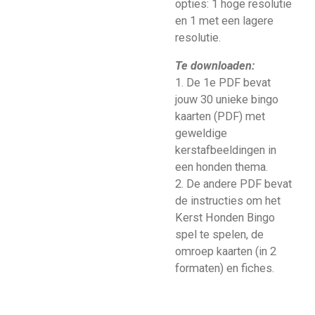
opties: 1 hoge resolutie
en 1 met een lagere
resolutie.
Te downloaden:
1. De 1e PDF bevat
jouw 30 unieke bingo
kaarten (PDF) met
geweldige
kerstafbeeldingen in
een honden thema.
2. De andere PDF bevat
de instructies om het
Kerst Honden Bingo
spel te spelen, de
omroep kaarten (in 2
formaten) en fiches.