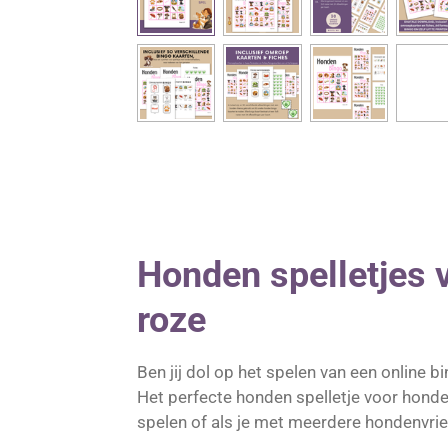
Honden spelletjes 
roze
Ben jij dol op het spelen van een online 
Het perfecte honden spelletje voor honden
spelen of als je met meerdere hondenvrie