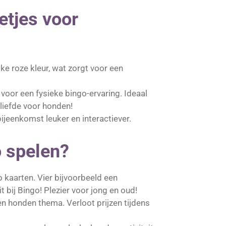
etjes voor
ke roze kleur, wat zorgt voor een
 voor een fysieke bingo-ervaring. Ideaal
 liefde voor honden!
ijeenkomst leuker en interactiever.
o spelen?
 kaarten. Vier bijvoorbeeld een
bij Bingo! Plezier voor jong en oud!
en honden thema. Verloot prijzen tijdens