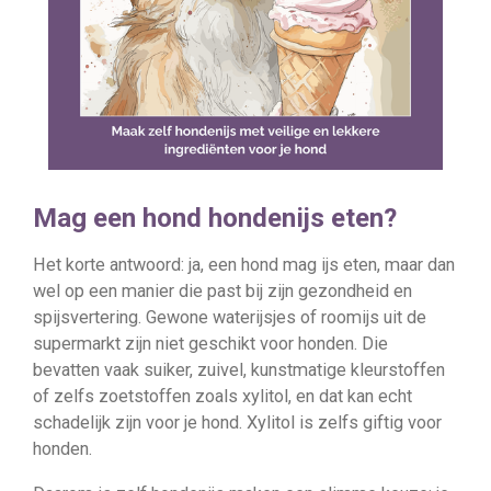
Mag een hond hondenijs eten?
Het korte antwoord: ja, een hond mag ijs eten, maar dan
wel op een manier die past bij zijn gezondheid en
spijsvertering. Gewone waterijsjes of roomijs uit de
supermarkt zijn niet geschikt voor honden. Die
bevatten vaak suiker, zuivel, kunstmatige kleurstoffen
of zelfs zoetstoffen zoals xylitol, en dat kan echt
schadelijk zijn voor je hond. Xylitol is zelfs giftig voor
honden.