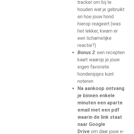
tracker om bij te
houden wat je gebruikt
en hoe jouw hond
hierop reageert (was
het lekker, kwam er
een lichamelijke
reactie?)
Bonus 2
: een recepten
kaart waarop je jouw
eigen favoriete
hondenijsjes kunt
noteren
Na aankoop ontvang
je binnen enkele
minuten een aparte
email met een pdf
waarin de link staat
naar Google
Drive
om daar jouw e-