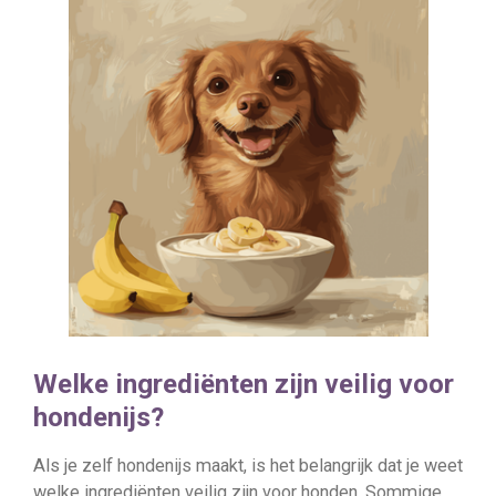
Welke ingrediënten zijn veilig voor
hondenijs?
Als je zelf hondenijs maakt, is het belangrijk dat je weet
welke ingrediënten veilig zijn voor honden. Sommige