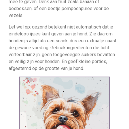
mee te geven. Denk aan fruit zoals banaan of
bosbessen, of een beetje pompoenpuree voor de
vezels.
Let wel op: gezond betekent niet automatisch dat je
eindeloos ijsjes kunt geven aan je hond. Zie daarom
hondenijs altijd als een snack, dus een extraatje naast
de gewone voeding. Gebruik ingrediënten die licht
verteerbaar zijn, geen toegevoegde suikers bevatten
en veilig zijn voor honden. En geef kleine porties,
afgestemd op de grootte van je hond.