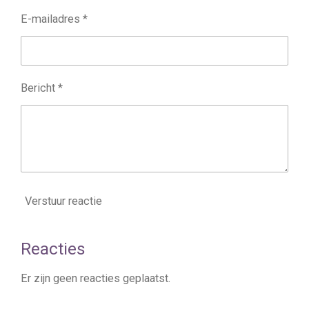
E-mailadres *
Bericht *
Verstuur reactie
Reacties
Er zijn geen reacties geplaatst.