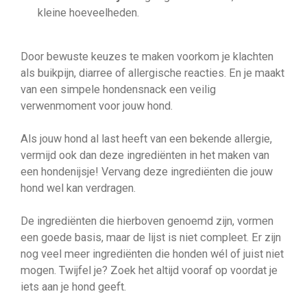
kleine hoeveelheden.
Door bewuste keuzes te maken voorkom je klachten
als buikpijn, diarree of allergische reacties. En je maakt
van een simpele hondensnack een veilig
verwenmoment voor jouw hond.
Als jouw hond al last heeft van een bekende allergie,
vermijd ook dan deze ingrediënten in het maken van
een hondenijsje! Vervang deze ingrediënten die jouw
hond wel kan verdragen.
De ingrediënten die hierboven genoemd zijn, vormen
een goede basis, maar de lijst is niet compleet. Er zijn
nog veel meer ingrediënten die honden wél of juist niet
mogen. Twijfel je? Zoek het altijd vooraf op voordat je
iets aan je hond geeft.