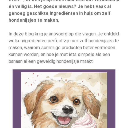
én veilig is. Het goede nieuws? Je hebt vaak al
genoeg geschikte ingrediënten in huis om zelf
hondenijsjes te maken.
In deze blog krijg je antwoord op die vragen. Je ontdekt
welke ingrediënten perfect zijn om zelf hondenijsjes te
maken, waarom sommige producten beter vermeden
kunnen worden, en hoe je met iets simpels als een
banaan al een geweldig hondenijsje maakt.