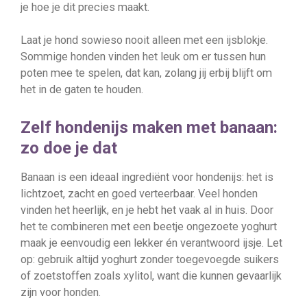
je hoe je dit precies maakt.
Laat je hond sowieso nooit alleen met een ijsblokje.
Sommige honden vinden het leuk om er tussen hun
poten mee te spelen, dat kan, zolang jij erbij blijft om
het in de gaten te houden.
Zelf hondenijs maken met banaan:
zo doe je dat
Banaan is een ideaal ingrediënt voor hondenijs: het is
lichtzoet, zacht en goed verteerbaar. Veel honden
vinden het heerlijk, en je hebt het vaak al in huis. Door
het te combineren met een beetje ongezoete yoghurt
maak je eenvoudig een lekker én verantwoord ijsje. Let
op: gebruik altijd yoghurt zonder toegevoegde suikers
of zoetstoffen zoals xylitol, want die kunnen gevaarlijk
zijn voor honden.