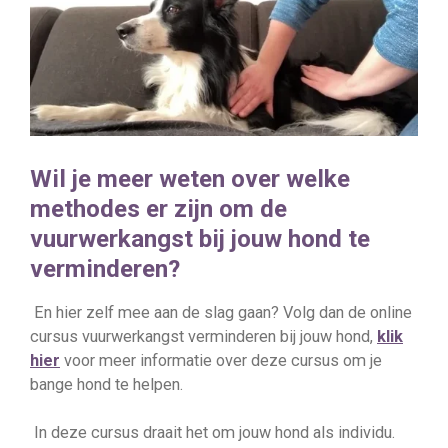
Wil je meer weten over welke
methodes er zijn om de
vuurwerkangst bij jouw hond te
verminderen?
En hier zelf mee aan de slag gaan? Volg dan de online
cursus vuurwerkangst verminderen bij jouw hond,
klik
hier
voor meer informatie over deze cursus om je
bange hond te helpen.
In deze cursus draait het om jouw hond als individu.