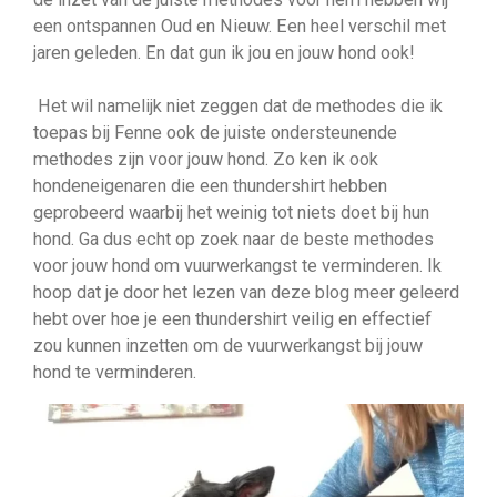
een ontspannen Oud en Nieuw. Een heel verschil met
jaren geleden. En dat gun ik jou en jouw hond ook!
Het wil namelijk niet zeggen dat de methodes die ik
toepas bij Fenne ook de juiste ondersteunende
methodes zijn voor jouw hond. Zo ken ik ook
hondeneigenaren die een thundershirt hebben
geprobeerd waarbij het weinig tot niets doet bij hun
hond. Ga dus echt op zoek naar de beste methodes
voor jouw hond om vuurwerkangst te verminderen. Ik
hoop dat je door het lezen van deze blog meer geleerd
hebt over hoe je een thundershirt veilig en effectief
zou kunnen inzetten om de vuurwerkangst bij jouw
hond te verminderen.