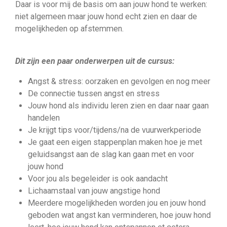
Daar is voor mij de basis om aan jouw hond te werken:
niet algemeen maar jouw hond echt zien en daar de
mogelijkheden op afstemmen.
Dit zijn een paar onderwerpen uit de cursus:
Angst & stress: oorzaken en gevolgen en nog meer
De connectie tussen angst en stress
Jouw hond als individu leren zien en daar naar gaan
handelen
Je krijgt tips voor/tijdens/na de vuurwerkperiode
Je gaat een eigen stappenplan maken hoe je met
geluidsangst aan de slag kan gaan met en voor
jouw hond
Voor jou als begeleider is ook aandacht
Lichaamstaal van jouw angstige hond
Meerdere mogelijkheden worden jou en jouw hond
geboden wat angst kan verminderen, hoe jouw hond