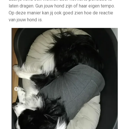
laten dragen. Gun jouw hond zijn of haar eigen tempo.
Op deze manier kan jij ook goed zien hoe de reactie
van jouw hond is.