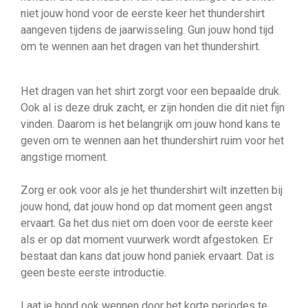
niet jouw hond voor de eerste keer het thundershirt
aangeven tijdens de jaarwisseling. Gun jouw hond tijd
om te wennen aan het dragen van het thundershirt.
Het dragen van het shirt zorgt voor een bepaalde druk.
Ook al is deze druk zacht, er zijn honden die dit niet fijn
vinden. Daarom is het belangrijk om jouw hond kans te
geven om te wennen aan het thundershirt ruim voor het
angstige moment.
Zorg er ook voor als je het thundershirt wilt inzetten bij
jouw hond, dat jouw hond op dat moment geen angst
ervaart. Ga het dus niet om doen voor de eerste keer
als er op dat moment vuurwerk wordt afgestoken. Er
bestaat dan kans dat jouw hond paniek ervaart. Dat is
geen beste eerste introductie.
Laat je hond ook wennen door het korte periodes te