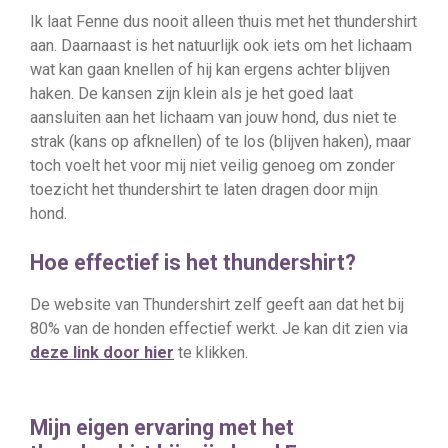
Ik laat Fenne dus nooit alleen thuis met het thundershirt
aan. Daarnaast is het natuurlijk ook iets om het lichaam
wat kan gaan knellen of hij kan ergens achter blijven
haken. De kansen zijn klein als je het goed laat
aansluiten aan het lichaam van jouw hond, dus niet te
strak (kans op afknellen) of te los (blijven haken), maar
toch voelt het voor mij niet veilig genoeg om zonder
toezicht het thundershirt te laten dragen door mijn
hond.
Hoe effectief is het thundershirt?
De website van Thundershirt zelf geeft aan dat het bij
80% van de honden effectief werkt. Je kan dit zien via
deze link door hier
te klikken.
Mijn eigen ervaring met het