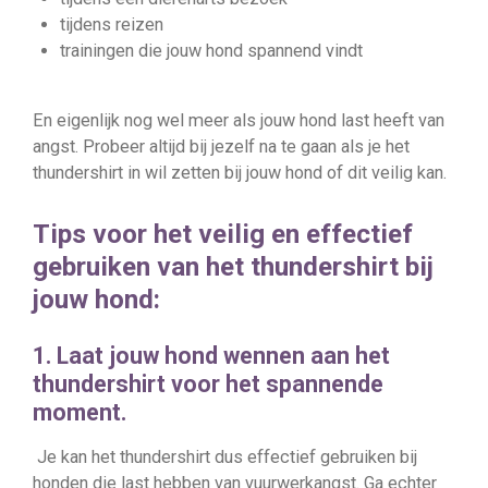
tijdens reizen
trainingen die jouw hond spannend vindt
En eigenlijk nog wel meer als jouw hond last heeft van
angst. Probeer altijd bij jezelf na te gaan als je het
thundershirt in wil zetten bij jouw hond of dit veilig kan.
Tips voor het veilig en effectief
gebruiken van het thundershirt bij
jouw hond:
1. Laat jouw hond wennen aan het
thundershirt voor het spannende
moment.
Je kan het thundershirt dus effectief gebruiken bij
honden die last hebben van vuurwerkangst. Ga echter