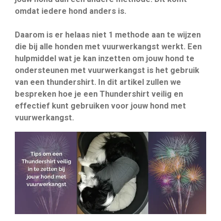
omdat iedere hond anders is.
Daarom is er helaas niet 1 methode aan te wijzen
die bij alle honden met vuurwerkangst werkt. Een
hulpmiddel wat je kan inzetten om jouw hond te
ondersteunen met vuurwerkangst is het gebruik
van een thundershirt. In dit artikel zullen we
bespreken hoe je een Thundershirt veilig en
effectief kunt gebruiken voor jouw hond met
vuurwerkangst.