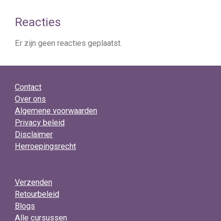
Reacties
Er zijn geen reacties geplaatst.
Contact
Over ons
Algemene voorwaarden
Privacy beleid
Disclaimer
Herroepingsrecht
Verzenden
Retourbeleid
Blogs
Alle cursussen