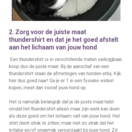
2. Zorg voor de juiste maat
thundershirt en dat je het goed afstelt
aan het lichaam van jouw hond
Een thundershirt is in verschillende maten verkrijgbaar,
koop dus de juiste maat. Bij de aanschaf van een
thundershirt staan de afmetingen van honden erbij. Kijk
hier dus goed naar! Ga je er 1 in een fysieke winkel
kopen, meet dan vooraf jouw hond op.
Het is namelijk belangrijk dat je de juiste maat hebt
omdat het thundershirt alleen maar zijn werk kan doen
als deze goed om het lichaam valt van jouw hond. Het
shirt dient strak te zitten, maar niet zo strak dat het
irritatie en/of ongemak veroorzaakt bij jouw hond. Zit