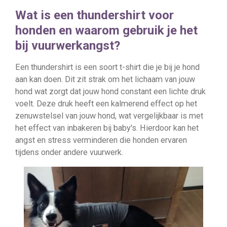
Wat is een thundershirt voor
honden en waarom gebruik je het
bij vuurwerkangst?
Een thundershirt is een soort t-shirt die je bij je hond
aan kan doen. Dit zit strak om het lichaam van jouw
hond wat zorgt dat jouw hond constant een lichte druk
voelt. Deze druk heeft een kalmerend effect op het
zenuwstelsel van jouw hond, wat vergelijkbaar is met
het effect van inbakeren bij baby's. Hierdoor kan het
angst en stress verminderen die honden ervaren
tijdens onder andere vuurwerk.