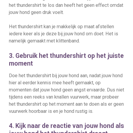
het thundershirt te los dan heeft het geen effect omdat
jouw hond geen druk voelt.
Het thundershirt kan je makkelijk op maat afstellen
iedere keer als je deze bij jouw hond om doet. Het is
namelijk gemaakt met klittenband.
3. Gebruik het thundershirt op het juiste
moment
Doe het thundershirt bij jouw hond aan, nadat jouw hond
hier al eerder kennis mee heeft gemaakt, op
momenten dat jouw hond geen angst ervaarde. Dus niet
tijdens een reeks van knallen vuurwerk, maar probeer
het thundershirt op het moment aan te doen als er geen
vuurwerk hoorbaar is en je hond rustig is.
4. Kijk naar de reactie van jouw hond als