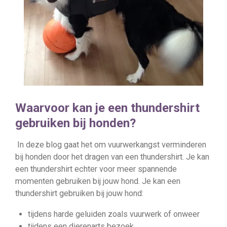
Waarvoor kan je een thundershirt
gebruiken bij honden?
In deze blog gaat het om vuurwerkangst verminderen
bij honden door het dragen van een thundershirt. Je kan
een thundershirt echter voor meer spannende
momenten gebruiken bij jouw hond. Je kan een
thundershirt gebruiken bij jouw hond:
tijdens harde geluiden zoals vuurwerk of onweer
tijdens een dierenarts bezoek