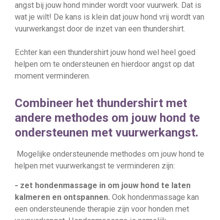
angst bij jouw hond minder wordt voor vuurwerk. Dat is
wat je wilt! De kans is klein dat jouw hond vrij wordt van
vuurwerkangst door de inzet van een thundershirt.
Echter kan een thundershirt jouw hond wel heel goed
helpen om te ondersteunen en hierdoor angst op dat
moment verminderen.
Combineer het thundershirt met
andere methodes om jouw hond te
ondersteunen met vuurwerkangst.
Mogelijke ondersteunende methodes om jouw hond te
helpen met vuurwerkangst te verminderen zijn:
- zet hondenmassage in om jouw hond te laten
kalmeren en ontspannen.
Ook hondenmassage kan
een ondersteunende therapie zijn voor honden met