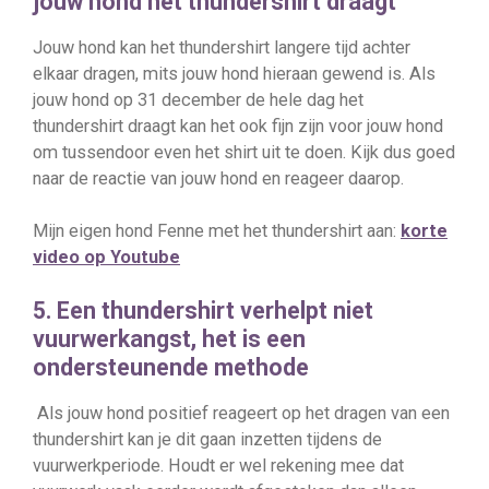
jouw hond het thundershirt draagt
Jouw hond kan het thundershirt langere tijd achter
elkaar dragen, mits jouw hond hieraan gewend is. Als
jouw hond op 31 december de hele dag het
thundershirt draagt kan het ook fijn zijn voor jouw hond
om tussendoor even het shirt uit te doen. Kijk dus goed
naar de reactie van jouw hond en reageer daarop.
Mijn eigen hond Fenne met het thundershirt aan:
korte
video op Youtube
5. Een thundershirt verhelpt niet
vuurwerkangst, het is een
ondersteunende methode
Als jouw hond positief reageert op het dragen van een
thundershirt kan je dit gaan inzetten tijdens de
vuurwerkperiode. Houdt er wel rekening mee dat